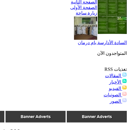
الصفحة الثانية
الصفحة الأولى
زيارة ساحة
السادة الأدارسة بام درمان
المتواجدون الآن
تغذيات RSS
المقالات
الأخبار
الفيديو
الصوتيات
الصور