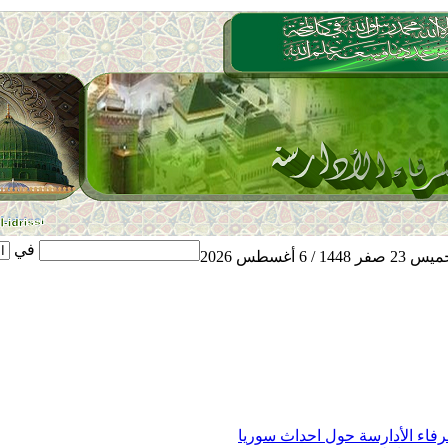
في
 صفر 1448 / 6 أغسطس 2026
شرفاء الأدارسة حول احداث سوريا