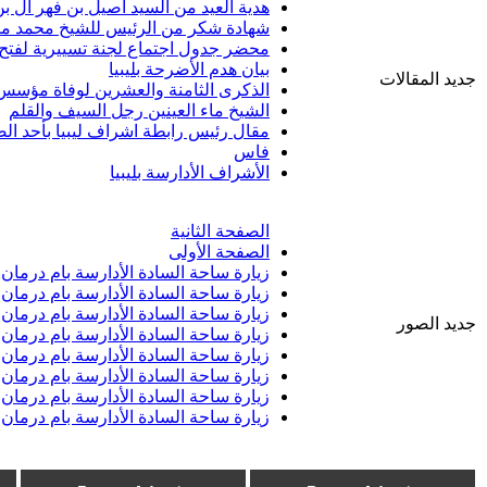
هدية العيد من السيد اصيل بن فهر آل ب
شهادة شكر من الرئيس للشيخ محمد م
محضر جدول اجتماع لجنة تسييرية لفت
بيان هدم الأضرحة بليبيا
جديد المقالات
الذكرى الثامنة والعشرين لوفاة مؤسس د
الشيخ ماء العينين رجل السيف والقلم
مقال رئيس رابطة اشراف ليبيا بأحد الص
فاس
الأشراف الأدارسة بليبيا
الصفحة الثانية
الصفحة الأولى
زيارة ساحة السادة الأدارسة بام درمان
زيارة ساحة السادة الأدارسة بام درمان
زيارة ساحة السادة الأدارسة بام درمان
جديد الصور
زيارة ساحة السادة الأدارسة بام درمان
زيارة ساحة السادة الأدارسة بام درمان
زيارة ساحة السادة الأدارسة بام درمان
زيارة ساحة السادة الأدارسة بام درمان
زيارة ساحة السادة الأدارسة بام درمان